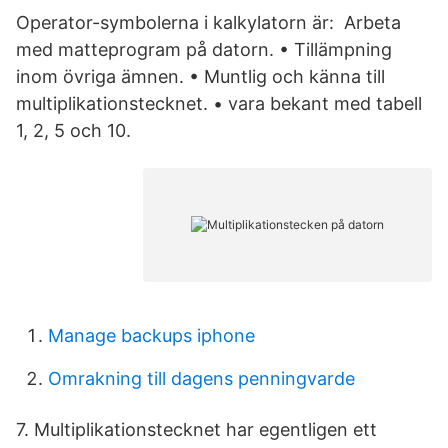
Operator-symbolerna i kalkylatorn är: Arbeta
med matteprogram på datorn. • Tillämpning
inom övriga ämnen. • Muntlig och känna till
multiplikationstecknet. • vara bekant med tabell
1, 2, 5 och 10.
Manage backups iphone
Omrakning till dagens penningvarde
7. Multiplikationstecknet har egentligen ett