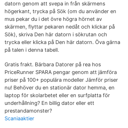
datorn genom att svepa in från skärmens
högerkant, trycka på Sök (om du använder en
mus pekar du i det övre högra hörnet av
skärmen, flyttar pekaren nedåt och klickar på
Sök), skriva Den här datorn i sökrutan och
trycka eller klicka på Den här datorn. Öva gärna
på talen i denna tabell.
Gratis frakt. Bärbara Datorer på rea hos
PriceRunner SPARA pengar genom att jämföra
priser på 100+ populära modeller Jämför priser
nu! Behöver du en stationär dator hemma, en
laptop för skolarbetet eller en surfplatta för
underhållning? En billig dator eller ett
prestandamonster?
Scaniaaktier