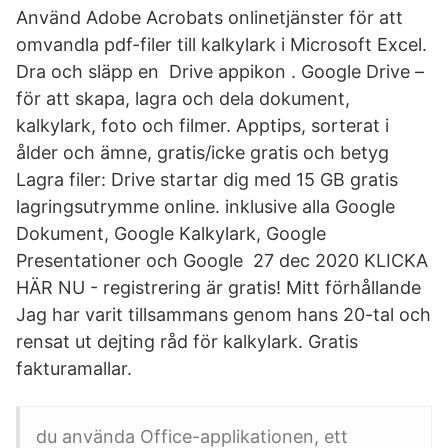
Använd Adobe Acrobats onlinetjänster för att
omvandla pdf-filer till kalkylark i Microsoft Excel.
Dra och släpp en Drive appikon . Google Drive –
för att skapa, lagra och dela dokument,
kalkylark, foto och filmer. Apptips, sorterat i
ålder och ämne, gratis/icke gratis och betyg
Lagra filer: Drive startar dig med 15 GB gratis
lagringsutrymme online. inklusive alla Google
Dokument, Google Kalkylark, Google
Presentationer och Google 27 dec 2020 KLICKA
HÄR NU - registrering är gratis! Mitt förhållande
Jag har varit tillsammans genom hans 20-tal och
rensat ut dejting råd för kalkylark. Gratis
fakturamallar.
du använda Office-applikationen, ett