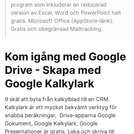
program som inkluderar en reducerad
version av Excel, Word och PowerPoint helt
gratis. Microsoft Office (AppStore-länk).
Gratis och obegränsad Mailtracking.
Kom igång med Google
Drive - Skapa med
Google Kalkylark
9 skäl att byta från kalkylblad till en CRM.
Kalkylark är ett mycket bekvämt verktyg för
snabba beräkningar, Drive-apparna Google
Dokument, Google Kalkylark, Google
Presentationer är gratis. Leka och skriva till