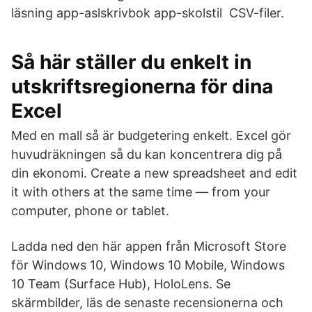
läsning app-aslskrivbok app-skolstil CSV-filer.
Så här ställer du enkelt in
utskriftsregionerna för dina
Excel
Med en mall så är budgetering enkelt. Excel gör
huvudräkningen så du kan koncentrera dig på
din ekonomi. Create a new spreadsheet and edit
it with others at the same time — from your
computer, phone or tablet.
Ladda ned den här appen från Microsoft Store
för Windows 10, Windows 10 Mobile, Windows
10 Team (Surface Hub), HoloLens. Se
skärmbilder, läs de senaste recensionerna och