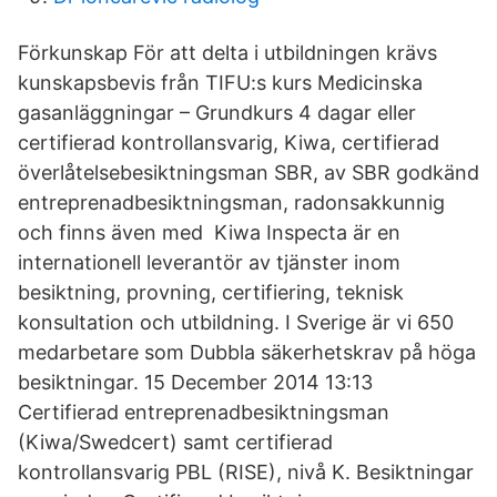
Förkunskap För att delta i utbildningen krävs
kunskapsbevis från TIFU:s kurs Medicinska
gasanläggningar – Grundkurs 4 dagar eller
certifierad kontrollansvarig, Kiwa, certifierad
överlåtelsebesiktningsman SBR, av SBR godkänd
entreprenadbesiktningsman, radonsakkunnig
och finns även med Kiwa Inspecta är en
internationell leverantör av tjänster inom
besiktning, provning, certifiering, teknisk
konsultation och utbildning. I Sverige är vi 650
medarbetare som Dubbla säkerhetskrav på höga
besiktningar. 15 December 2014 13:13
Certifierad entreprenadbesiktningsman
(Kiwa/Swedcert) samt certifierad
kontrollansvarig PBL (RISE), nivå K. Besiktningar