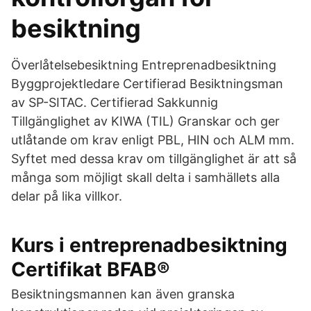
besiktning
Överlåtelsebesiktning Entreprenadbesiktning
Byggprojektledare Certifierad Besiktningsman
av SP-SITAC. Certifierad Sakkunnig
Tillgänglighet av KIWA (TIL) Granskar och ger
utlåtande om krav enligt PBL, HIN och ALM mm.
Syftet med dessa krav om tillgänglighet är att så
många som möjligt skall delta i samhällets alla
delar på lika villkor.
Kurs i entreprenadbesiktning
Certifikat BFAB®
Besiktningsmannen kan även granska