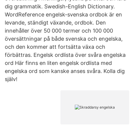
dig grammatik. Swedish-English Dictionary.
WordReference engelsk-svenska ordbok är en
levande, ständigt växande, ordbok. Den
innehåller över 50 000 termer och 100 000
översättningar på både svenska och engelska,
och den kommer att fortsätta växa och
förbättras. Engelsk ordlista över svåra engelska
ord Här finns en liten engelsk ordlista med
engelska ord som kanske anses svåra. Kolla dig
själv!