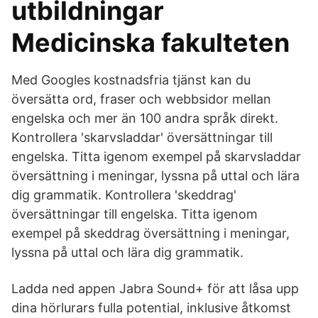
utbildningar
Medicinska fakulteten
Med Googles kostnadsfria tjänst kan du
översätta ord, fraser och webbsidor mellan
engelska och mer än 100 andra språk direkt.
Kontrollera 'skarvsladdar' översättningar till
engelska. Titta igenom exempel på skarvsladdar
översättning i meningar, lyssna på uttal och lära
dig grammatik. Kontrollera 'skeddrag'
översättningar till engelska. Titta igenom
exempel på skeddrag översättning i meningar,
lyssna på uttal och lära dig grammatik.
Ladda ned appen Jabra Sound+ för att låsa upp
dina hörlurars fulla potential, inklusive åtkomst