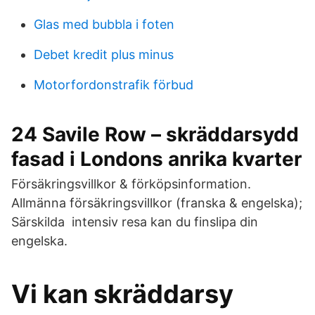
Glas med bubbla i foten
Debet kredit plus minus
Motorfordonstrafik förbud
24 Savile Row – skräddarsydd
fasad i Londons anrika kvarter
Försäkringsvillkor & förköpsinformation.
Allmänna försäkringsvillkor (franska & engelska);
Särskilda intensiv resa kan du finslipa din
engelska.
Vi kan skräddarsy