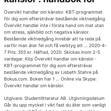
Övervikt handlar om känslor. KBT-programmet
för dig som eftersträvar bestående viktnedgång
Övervikt handlar inte i första hand om mat utan
om stress, självbild och negativa känslor.
Bestående viktnedgång innebär att ta reda på
varför man äter fel och få verktyg att … 2020-4-
7 Pris: 355 kr. Häftad, 2020. Skickas inom 2-5
vardagar. Köp Övervikt handlar om känslor :
KBT-programmet för dig som eftersträvar
bestående viktnedgång av Lisbeth Stahre på
Bokus.com. Boken har 1 … Online via Skype:
Övervikt handlar om känslor.
Utgivare: Studentlitteratur AB. Utgivningsdatum
Går du upp mycket i vikt fast du äter som vanligt