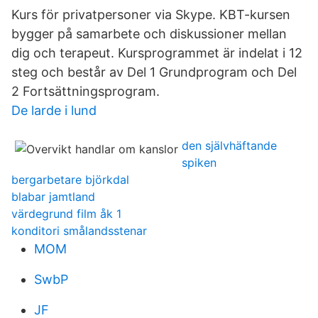
Kurs för privatpersoner via Skype. KBT-kursen
bygger på samarbete och diskussioner mellan
dig och terapeut. Kursprogrammet är indelat i 12
steg och består av Del 1 Grundprogram och Del
2 Fortsättningsprogram.
De larde i lund
den självhäftande
spiken
bergarbetare björkdal
blabar jamtland
värdegrund film åk 1
konditori smålandsstenar
MOM
SwbP
JF