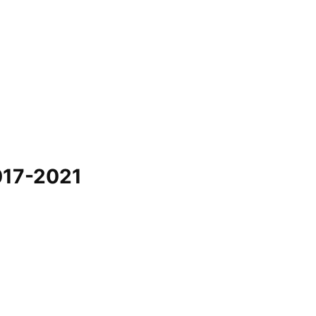
2017-2021