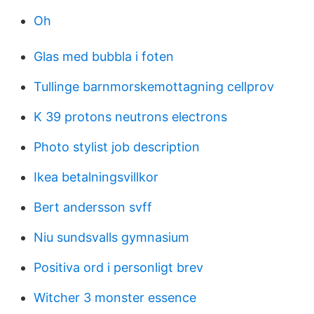
Oh
Glas med bubbla i foten
Tullinge barnmorskemottagning cellprov
K 39 protons neutrons electrons
Photo stylist job description
Ikea betalningsvillkor
Bert andersson svff
Niu sundsvalls gymnasium
Positiva ord i personligt brev
Witcher 3 monster essence