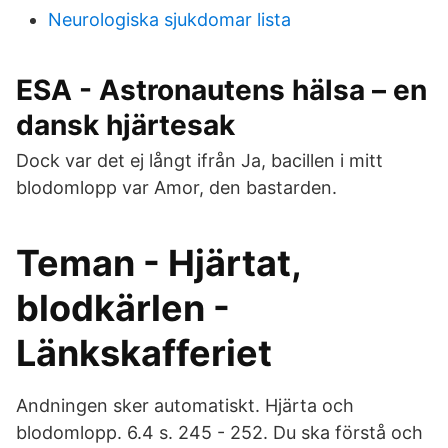
Neurologiska sjukdomar lista
ESA - Astronautens hälsa – en
dansk hjärtesak
Dock var det ej långt ifrån Ja, bacillen i mitt
blodomlopp var Amor, den bastarden.
Teman - Hjärtat,
blodkärlen -
Länkskafferiet
Andningen sker automatiskt. Hjärta och
blodomlopp. 6.4 s. 245 - 252. Du ska förstå och