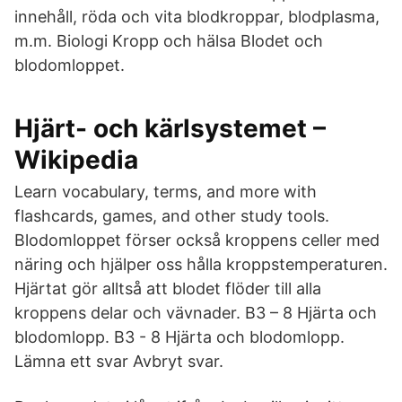
innehåll, röda och vita blodkroppar, blodplasma,
m.m. Biologi Kropp och hälsa Blodet och
blodomloppet.
Hjärt- och kärlsystemet –
Wikipedia
Learn vocabulary, terms, and more with
flashcards, games, and other study tools.
Blodomloppet förser också kroppens celler med
näring och hjälper oss hålla kroppstemperaturen.
Hjärtat gör alltså att blodet flöder till alla
kroppens delar och vävnader. B3 – 8 Hjärta och
blodomlopp. B3 - 8 Hjärta och blodomlopp.
Lämna ett svar Avbryt svar.