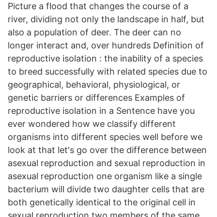
Picture a flood that changes the course of a
river, dividing not only the landscape in half, but
also a population of deer. The deer can no
longer interact and, over hundreds Definition of
reproductive isolation : the inability of a species
to breed successfully with related species due to
geographical, behavioral, physiological, or
genetic barriers or differences Examples of
reproductive isolation in a Sentence have you
ever wondered how we classify different
organisms into different species well before we
look at that let's go over the difference between
asexual reproduction and sexual reproduction in
asexual reproduction one organism like a single
bacterium will divide two daughter cells that are
both genetically identical to the original cell in
sexual reproduction two members of the same