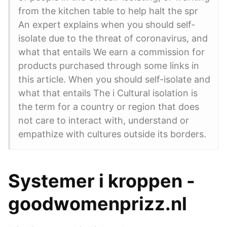
from the kitchen table to help halt the spr
An expert explains when you should self-
isolate due to the threat of coronavirus, and
what that entails We earn a commission for
products purchased through some links in
this article. When you should self-isolate and
what that entails The i Cultural isolation is
the term for a country or region that does
not care to interact with, understand or
empathize with cultures outside its borders.
Systemer i kroppen -
goodwomenprizz.nl