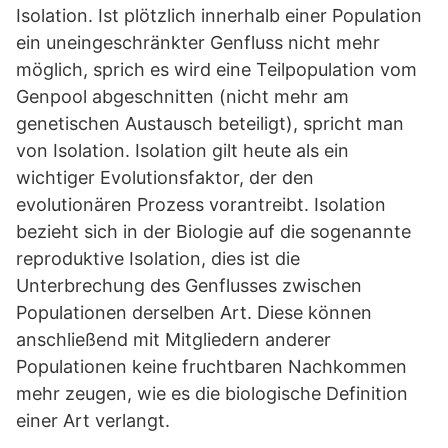
Isolation. Ist plötzlich innerhalb einer Population
ein uneingeschränkter Genfluss nicht mehr
möglich, sprich es wird eine Teilpopulation vom
Genpool abgeschnitten (nicht mehr am
genetischen Austausch beteiligt), spricht man
von Isolation. Isolation gilt heute als ein
wichtiger Evolutionsfaktor, der den
evolutionären Prozess vorantreibt. Isolation
bezieht sich in der Biologie auf die sogenannte
reproduktive Isolation, dies ist die
Unterbrechung des Genflusses zwischen
Populationen derselben Art. Diese können
anschließend mit Mitgliedern anderer
Populationen keine fruchtbaren Nachkommen
mehr zeugen, wie es die biologische Definition
einer Art verlangt.