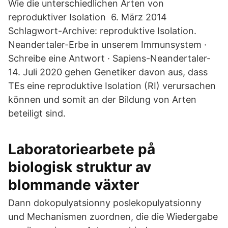
Wie die unterschiedlichen Arten von
reproduktiver Isolation 6. März 2014
Schlagwort-Archive: reproduktive Isolation.
Neandertaler-Erbe in unserem Immunsystem ·
Schreibe eine Antwort · Sapiens-Neandertaler-
14. Juli 2020 gehen Genetiker davon aus, dass
TEs eine reproduktive Isolation (RI) verursachen
können und somit an der Bildung von Arten
beteiligt sind.
Laboratoriearbete på
biologisk struktur av
blommande växter
Dann dokopulyatsionny poslekopulyatsionny
und Mechanismen zuordnen, die die Wiedergabe