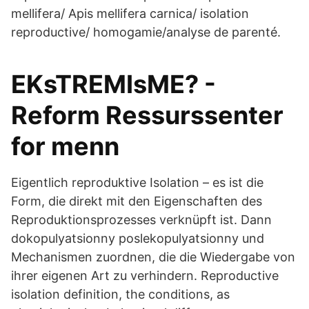
mellifera/ Apis mellifera carnica/ isolation
reproductive/ homogamie/analyse de parenté.
EKsTREMIsME? -
Reform Ressurssenter
for menn
Eigentlich reproduktive Isolation – es ist die
Form, die direkt mit den Eigenschaften des
Reproduktionsprozesses verknüpft ist. Dann
dokopulyatsionny poslekopulyatsionny und
Mechanismen zuordnen, die die Wiedergabe von
ihrer eigenen Art zu verhindern. Reproductive
isolation definition, the conditions, as