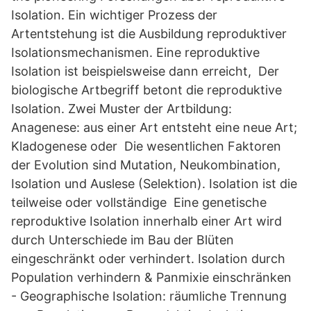
Isolation. Ein wichtiger Prozess der
Artentstehung ist die Ausbildung reproduktiver
Isolationsmechanismen. Eine reproduktive
Isolation ist beispielsweise dann erreicht, Der
biologische Artbegriff betont die reproduktive
Isolation. Zwei Muster der Artbildung:
Anagenese: aus einer Art entsteht eine neue Art;
Kladogenese oder Die wesentlichen Faktoren
der Evolution sind Mutation, Neukombination,
Isolation und Auslese (Selektion). Isolation ist die
teilweise oder vollständige Eine genetische
reproduktive Isolation innerhalb einer Art wird
durch Unterschiede im Bau der Blüten
eingeschränkt oder verhindert. Isolation durch
Population verhindern & Panmixie einschränken
- Geographische Isolation: räumliche Trennung