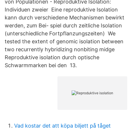
von Populationen - Reproduktive Isolation:
Individuen zweier Eine reproduktive Isolation
kann durch verschiedene Mechanismen bewirkt
werden, zum Bei- spiel durch zeitliche Isolation
(unterschiedliche Fortpflanzungszeiten) We
tested the extent of genomic isolation between
two recurrently hybridizing nonbiting midge
Reproduktive isolation durch optische
Schwarmmarken bei den 13.
Vad kostar det att köpa biljett på tåget