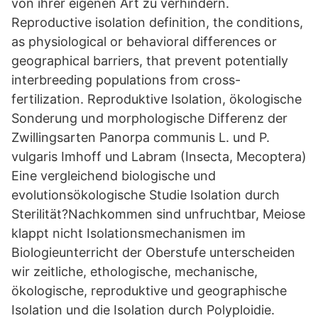
von ihrer eigenen Art zu verhindern.
Reproductive isolation definition, the conditions,
as physiological or behavioral differences or
geographical barriers, that prevent potentially
interbreeding populations from cross-
fertilization. Reproduktive Isolation, ökologische
Sonderung und morphologische Differenz der
Zwillingsarten Panorpa communis L. und P.
vulgaris Imhoff und Labram (Insecta, Mecoptera)
Eine vergleichend biologische und
evolutionsökologische Studie Isolation durch
Sterilität?Nachkommen sind unfruchtbar, Meiose
klappt nicht Isolationsmechanismen im
Biologieunterricht der Oberstufe unterscheiden
wir zeitliche, ethologische, mechanische,
ökologische, reproduktive und geographische
Isolation und die Isolation durch Polyploidie.