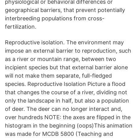
physiological or behavioral differences or
geographical barriers, that prevent potentially
interbreeding populations from cross-
fertilization.
Reproductive isolation. The environment may
impose an external barrier to reproduction, such
as a river or mountain range, between two
incipient species but that external barrier alone
will not make them separate, full-fledged
species. Reproductive Isolation Picture a flood
that changes the course of a river, dividing not
only the landscape in half, but also a population
of deer. The deer can no longer interact and,
over hundreds NOTE: the axes are flipped in the
histogram in the beginning (oops)This animation
was made for MCDB 5800 (Teaching and