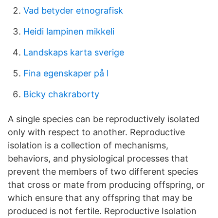
Vad betyder etnografisk
Heidi lampinen mikkeli
Landskaps karta sverige
Fina egenskaper på l
Bicky chakraborty
A single species can be reproductively isolated
only with respect to another. Reproductive
isolation is a collection of mechanisms,
behaviors, and physiological processes that
prevent the members of two different species
that cross or mate from producing offspring, or
which ensure that any offspring that may be
produced is not fertile. Reproductive Isolation